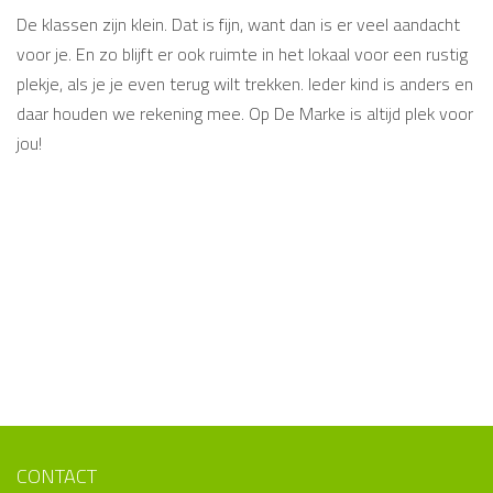
De klassen zijn klein. Dat is fijn, want dan is er veel aandacht
voor je. En zo blijft er ook ruimte in het lokaal voor een rustig
plekje, als je je even terug wilt trekken. Ieder kind is anders en
daar houden we rekening mee. Op De Marke is altijd plek voor
jou!
CONTACT