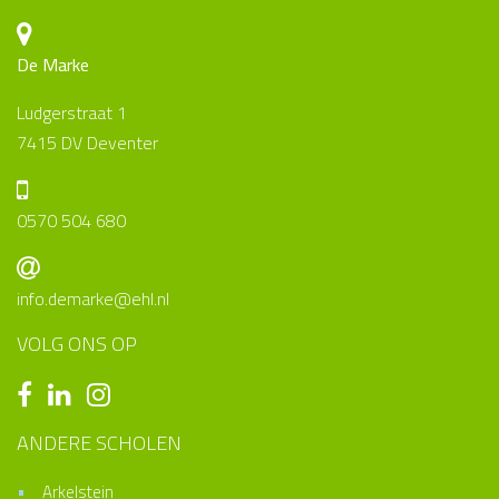
De Marke
Ludgerstraat 1
7415 DV Deventer
0570 504 680
info.demarke@ehl.nl
VOLG ONS OP
ANDERE SCHOLEN
Arkelstein