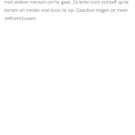
met andere mensen om te gaan. Ze leren voor zichzelf op te
komen en minder snel boos te zijn. Daardoor krijgen ze meer
zelfvertrouwen.