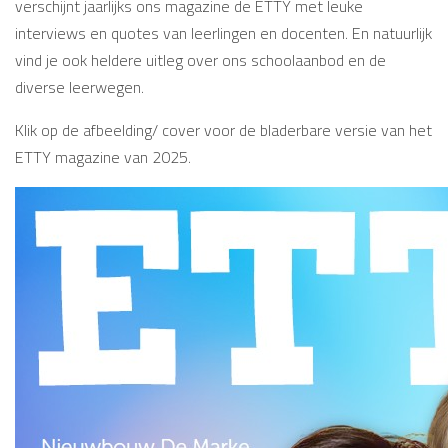
verschijnt jaarlijks ons magazine de ETTY met leuke
interviews en quotes van leerlingen en docenten. En natuurlijk
vind je ook heldere uitleg over ons schoolaanbod en de
diverse leerwegen.
Klik op de afbeelding/ cover voor de bladerbare versie van het
ETTY magazine van 2025.