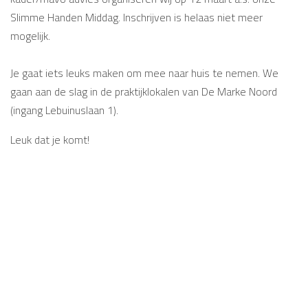
Slimme Handen Middag. Inschrijven is helaas niet meer
mogelijk.
Je gaat iets leuks maken om mee naar huis te nemen. We
gaan aan de slag in de praktijklokalen van De Marke Noord
(ingang Lebuinuslaan 1).
Leuk dat je komt!