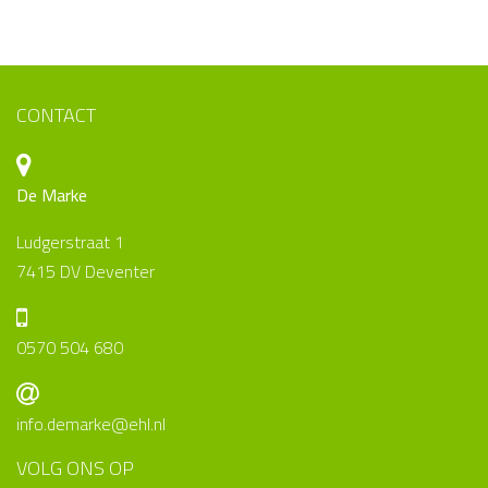
CONTACT
De Marke
Ludgerstraat 1
7415 DV Deventer
0570 504 680
info.demarke@ehl.nl
VOLG ONS OP