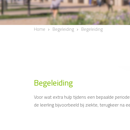
Home
Begeleiding
Begeleiding
Begeleiding
Voor wat extra hulp tijdens een bepaalde periode 
de leerling bijvoorbeeld bij ziekte, terugkeer na