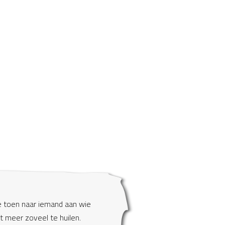
e toen naar iemand aan wie
et meer zoveel te huilen.