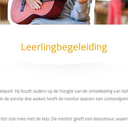
Leerlingbegeleiding
ekpunt. Hij houdt ouders op de hoogte van de ontwikkeling van het
 In de eerste drie weken heeft de mentor daarom een ochtendper
entor ook mee met de klas. De mentor geeft een klassenuur, waari