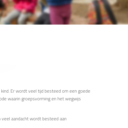
 kind. Er wordt veel tijd besteed om een goede
iode waarin groepsvorming en het wegwijs
n veel aandacht wordt besteed aan