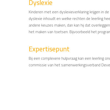
Dyslexie
Kinderen met een dyslexieverklaring krijgen in 
dyslexie inhoudt en welke rechten de leerling heef
andere keuzes maken, dan kan hij dat overleggen
het maken van toetsen. Bijvoorbeeld het progra
Expertisepunt
Bij een complexere hulpvraag kan een leerling on
commissie van het samenwerkingsverband Deve