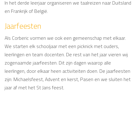
In het derde leerjaar organiseren we taalreizen naar Duitsland
en Frankrijk of België.
Jaarfeesten
Als Corberic vormen we ook een gemeenschap met elkaar.
We starten elk schooljaar met een picknick met ouders,
leerlingen en team docenten. De rest van het jaar vieren wij
zogenaamde jaarfeesten. Dit zijn dagen waarop alle
leerlingen, door elkaar heen activiteiten doen. De jaarfeesten
zijn: Michaelsfeest, Advent en kerst, Pasen en we sluiten het
jaar af met het St Jans feest.