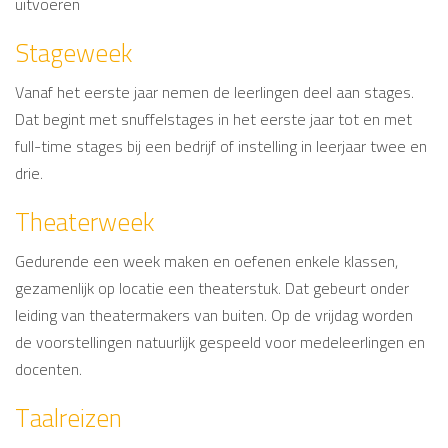
uitvoeren
Stageweek
Vanaf het eerste jaar nemen de leerlingen deel aan stages.
Dat begint met snuffelstages in het eerste jaar tot en met
full-time stages bij een bedrijf of instelling in leerjaar twee en
drie.
Theaterweek
Gedurende een week maken en oefenen enkele klassen,
gezamenlijk op locatie een theaterstuk. Dat gebeurt onder
leiding van theatermakers van buiten. Op de vrijdag worden
de voorstellingen natuurlijk gespeeld voor medeleerlingen en
docenten.
Taalreizen