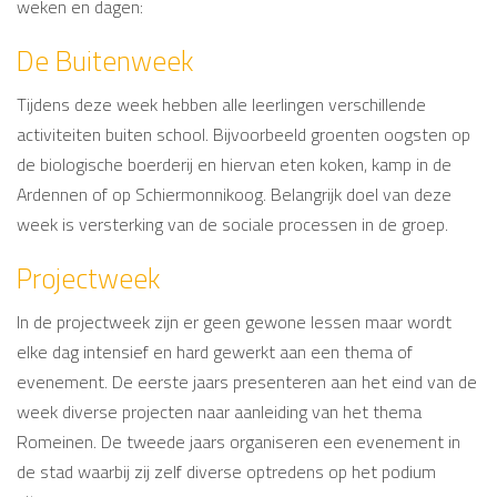
weken en dagen:
De Buitenweek
Tijdens deze week hebben alle leerlingen verschillende
activiteiten buiten school. Bijvoorbeeld groenten oogsten op
de biologische boerderij en hiervan eten koken, kamp in de
Ardennen of op Schiermonnikoog. Belangrijk doel van deze
week is versterking van de sociale processen in de groep.
Projectweek
In de projectweek zijn er geen gewone lessen maar wordt
elke dag intensief en hard gewerkt aan een thema of
evenement. De eerste jaars presenteren aan het eind van de
week diverse projecten naar aanleiding van het thema
Romeinen. De tweede jaars organiseren een evenement in
de stad waarbij zij zelf diverse optredens op het podium